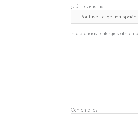
¿Cómo vendrás?
Intolerancias o alergias alimenta
Comentarios