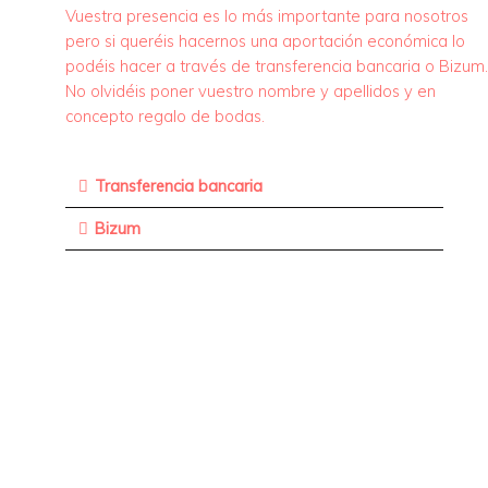
Vuestra presencia es lo más importante para nosotros
pero si queréis hacernos una aportación económica lo
podéis hacer a través de transferencia bancaria o Bizum.
No olvidéis poner vuestro nombre y apellidos y en
concepto regalo de bodas.
Transferencia bancaria
Bizum