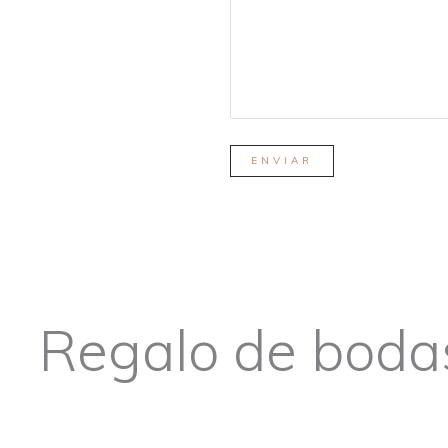
Regalo de boda