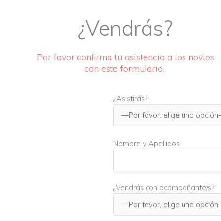
¿Vendrás?
Por favor confirma tu asistencia a los novios
con este formulario.
¿Asistirás?
Nombre y Apellidos
¿Vendrás con acompañante/s?